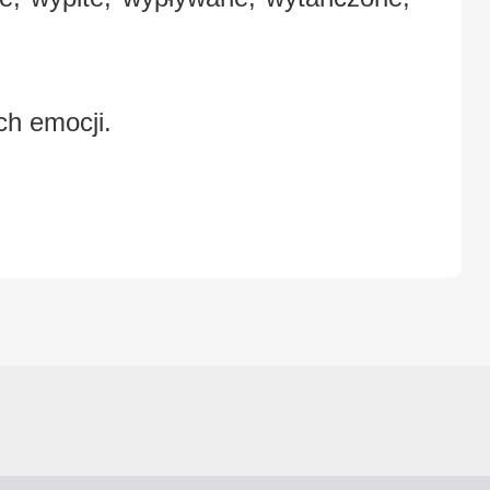
ch emocji.