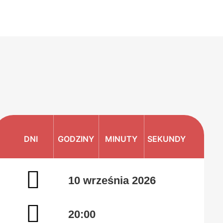
DNI
GODZINY
MINUTY
SEKUNDY
10 września 2026
20:00