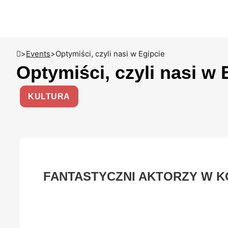
>
Events
>
Optymiści, czyli nasi w Egipcie
Optymiści, czyli nasi w 
KULTURA
FANTASTYCZNI AKTORZY W K